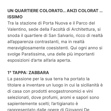
UN QUARTIERE COLORATO… ANZI COLORAT …
ISSIMO
Tra la stazione di Porta Nuova e il Parco del
Valentino, sede della Facoltà di Architettura, si
snoda il quartiere di San Salvario, ricco di realtà
all’apparenza contrastanti, ma in realtà
meravigliosamente coesistenti. Qui ogni anno si
svolge Paratissima, una delle più importanti
esposizioni d’arte all’aria aperta.
1° TAPPA: ZABBARA
La passione per la sua terra ha portato la
titolare a inventare un luogo in cui la sicilianità è
di casa con prodotti enogastronomici e vini
selezionati, dove profumi, aromi e sapori sono
sapientemente scelti; l’artigianato è
rappresentato dalle opere di Giovanni De