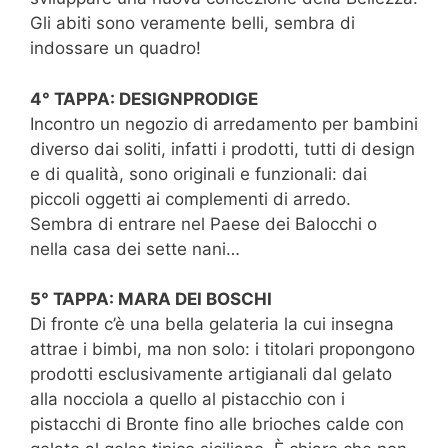
Gli abiti sono veramente belli, sembra di
indossare un quadro!
4° TAPPA: DESIGNPRODIGE
Incontro un negozio di arredamento per bambini
diverso dai soliti, infatti i prodotti, tutti di design
e di qualità, sono originali e funzionali: dai
piccoli oggetti ai complementi di arredo.
Sembra di entrare nel Paese dei Balocchi o
nella casa dei sette nani…
5° TAPPA: MARA DEI BOSCHI
Di fronte c’è una bella gelateria la cui insegna
attrae i bimbi, ma non solo: i titolari propongono
prodotti esclusivamente artigianali dal gelato
alla nocciola a quello al pistacchio con i
pistacchi di Bronte fino alle brioches calde con