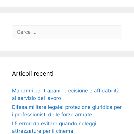
Ricerca
per:
Articoli recenti
Mandrini per trapani: precisione e affidabilità
al servizio del lavoro
Difesa militare legale: protezione giuridica per
i professionisti delle forze armate
I 5 errori da evitare quando noleggi
attrezzature per il cinema