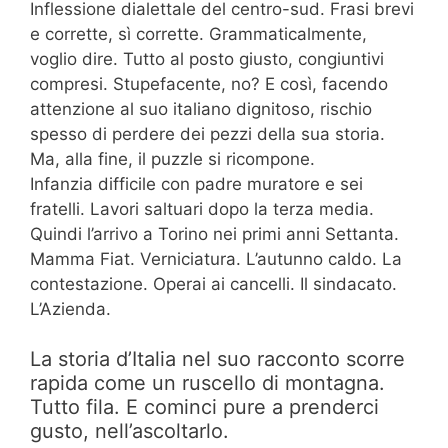
Inflessione dialettale del centro-sud. Frasi brevi
e corrette, sì corrette. Grammaticalmente,
voglio dire. Tutto al posto giusto, congiuntivi
compresi. Stupefacente, no? E così, facendo
attenzione al suo italiano dignitoso, rischio
spesso di perdere dei pezzi della sua storia.
Ma, alla fine, il puzzle si ricompone.
Infanzia difficile con padre muratore e sei
fratelli. Lavori saltuari dopo la terza media.
Quindi l’arrivo a Torino nei primi anni Settanta.
Mamma Fiat. Verniciatura. L’autunno caldo. La
contestazione. Operai ai cancelli. Il sindacato.
L’Azienda.
La storia d’Italia nel suo racconto scorre
rapida come un ruscello di montagna.
Tutto fila. E cominci pure a prenderci
gusto, nell’ascoltarlo.