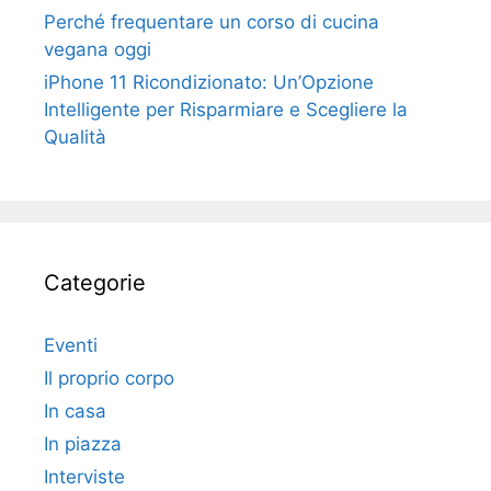
Perché frequentare un corso di cucina
vegana oggi
iPhone 11 Ricondizionato: Un’Opzione
Intelligente per Risparmiare e Scegliere la
Qualità
Categorie
Eventi
Il proprio corpo
In casa
In piazza
Interviste