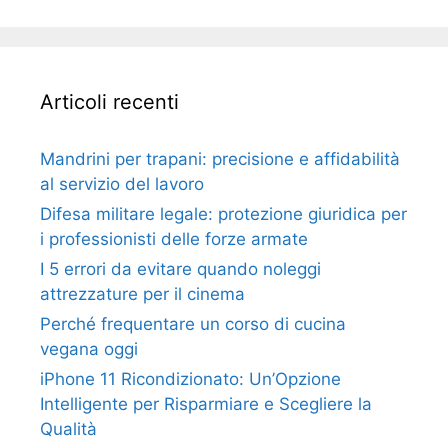
Articoli recenti
Mandrini per trapani: precisione e affidabilità
al servizio del lavoro
Difesa militare legale: protezione giuridica per
i professionisti delle forze armate
I 5 errori da evitare quando noleggi
attrezzature per il cinema
Perché frequentare un corso di cucina
vegana oggi
iPhone 11 Ricondizionato: Un’Opzione
Intelligente per Risparmiare e Scegliere la
Qualità