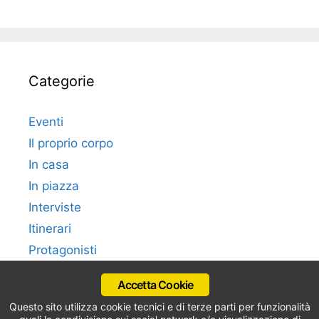
Categorie
Eventi
Il proprio corpo
In casa
In piazza
Interviste
Itinerari
Protagonisti
Work in Italy
Accetta Cookie
Questo sito utilizza cookie tecnici e di terze parti per funzionalità