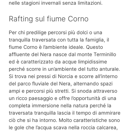
nelle stagioni invernali senza limitazioni.
Rafting sul fiume Corno
Per chi predilige percorsi più dolci o una
tranquilla traversata con tutta la famiglia, il
fiume Corno è l’ambiente ideale. Questo
affluente del Nera nasce dal monte Terminillo
ed è caratterizzato da acque limpidissime
perché scorre in un’ambiente del tutto anturale.
Si trova nei pressi di Norcia e scorre all’interno
del parco fluviale del Nera, alternando spazi
ampi e percorsi più stretti. Si snoda attraverso
un ricco paesaggio e offre l’opportunità di una
completa immersione nella natura perché la
traversata tranquilla lascia il tempo di ammirare
ciò che si ha intorno. Molto caratteristiche sono
le gole che l’acqua scava nella roccia calcarea,