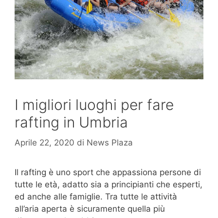
I migliori luoghi per fare
rafting in Umbria
Aprile 22, 2020
di
News Plaza
Il rafting è uno sport che appassiona persone di
tutte le età, adatto sia a principianti che esperti,
ed anche alle famiglie. Tra tutte le attività
all’aria aperta è sicuramente quella più