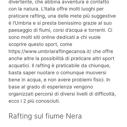
divertente, che abbina avventura e contatto
con la natura. L’Italia offre molti luoghi per
praticare rafting, una delle mete più suggestive
è l’Umbria e si presta benissimo grazie al suo
paesaggio di fiumi, corsi d’acqua e torrenti. Ci
sono molti siti online dedicati a chi vuole
scoprire questo sport, come
https://www.umbriaraftingecanoa.it/ che offre
anche altre la possibilità di praticare altri sport
acquatici. Il rafting è praticabile da chiunque,
basta saper nuotare o comunque muoversi
bene in acqua, e non avere problemi fisici. In
base al grado di esperienza vengono
organizzati percorsi di diversi livelli di difficoltà,
ecco i 2 più conosciuti.
Rafting sul fiume Nera