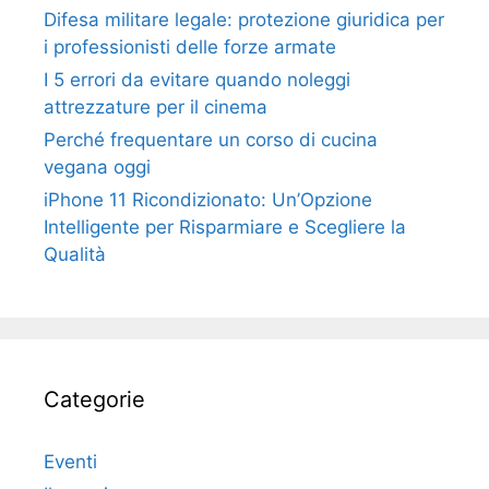
Difesa militare legale: protezione giuridica per
i professionisti delle forze armate
I 5 errori da evitare quando noleggi
attrezzature per il cinema
Perché frequentare un corso di cucina
vegana oggi
iPhone 11 Ricondizionato: Un’Opzione
Intelligente per Risparmiare e Scegliere la
Qualità
Categorie
Eventi