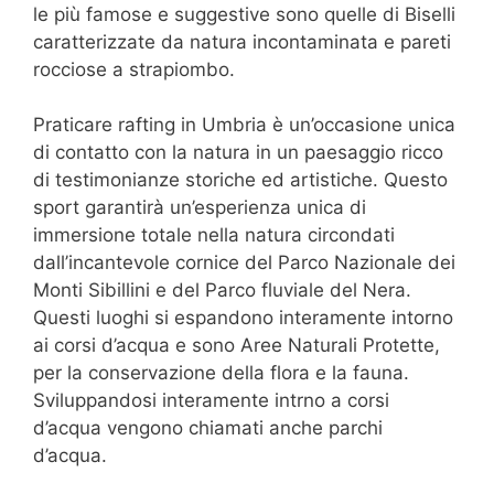
le più famose e suggestive sono quelle di Biselli
caratterizzate da natura incontaminata e pareti
rocciose a strapiombo.
Praticare rafting in Umbria è un’occasione unica
di contatto con la natura in un paesaggio ricco
di testimonianze storiche ed artistiche. Questo
sport garantirà un’esperienza unica di
immersione totale nella natura circondati
dall’incantevole cornice del Parco Nazionale dei
Monti Sibillini e del Parco fluviale del Nera.
Questi luoghi si espandono interamente intorno
ai corsi d’acqua e sono Aree Naturali Protette,
per la conservazione della flora e la fauna.
Sviluppandosi interamente intrno a corsi
d’acqua vengono chiamati anche parchi
d’acqua.